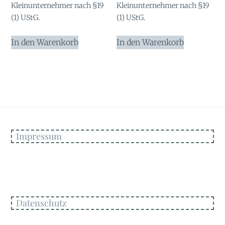
Kleinunternehmer nach §19
Kleinunternehmer nach §19
(1) UStG.
(1) UStG.
In den Warenkorb
In den Warenkorb
Impressum
Datenschutz