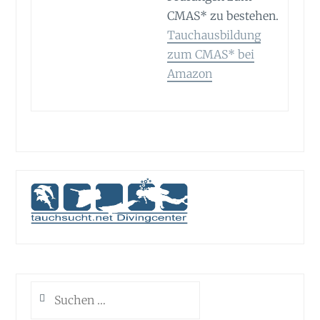
CMAS* zu bestehen.
Tauchausbildung
zum CMAS* bei
Amazon
Suchen
nach: