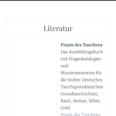
Literatur
Praxis des Tauchens
Das Ausbildungsbuch
mit Fragenkatalogen
und
Musterantworten für
die Stufen: Deutsches
Tauchsportabzeichen
Grundtauchschein,
Basic, Bronze, Silber,
Gold
Praxis des Tauchens