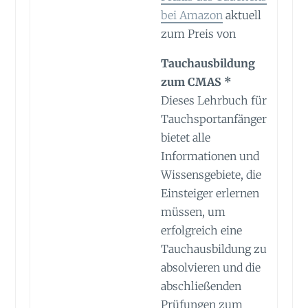
bei Amazon
aktuell
zum Preis von
Tauchausbildung
zum CMAS *
Dieses Lehrbuch für
Tauchsportanfänger
bietet alle
Informationen und
Wissensgebiete, die
Einsteiger erlernen
müssen, um
erfolgreich eine
Tauchausbildung zu
absolvieren und die
abschließenden
Prüfungen zum