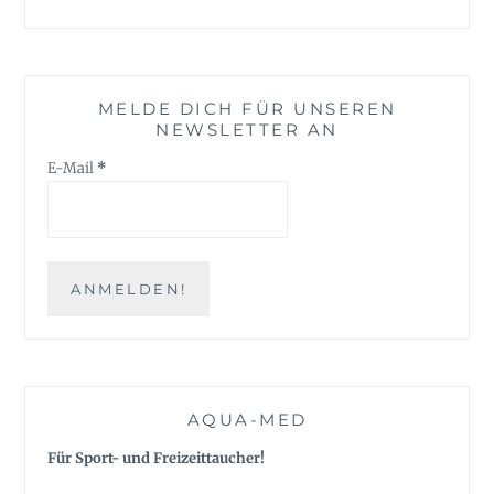
MELDE DICH FÜR UNSEREN
NEWSLETTER AN
E-Mail
*
AQUA-MED
Für Sport- und Freizeittaucher!