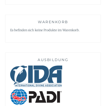
WARENKORB
Es befinden sich keine Produkte im Warenkorb.
AUSBILDUNG