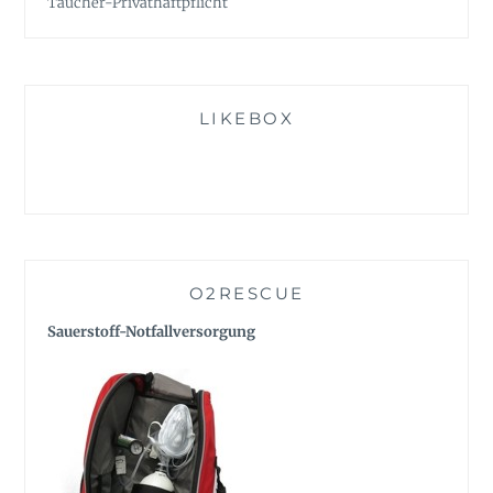
Taucher-Privathaftpflicht
LIKEBOX
O2RESCUE
Sauerstoff-Notfallversorgung