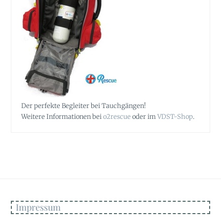
Der perfekte Begleiter bei Tauchgängen!
Weitere Informationen bei
o2rescue
oder im
VDST-Shop
.
Impressum