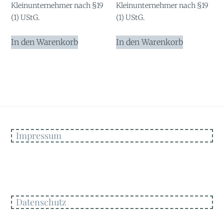
Kleinunternehmer nach §19
Kleinunternehmer nach §19
(1) UStG.
(1) UStG.
In den Warenkorb
In den Warenkorb
Impressum
Datenschutz