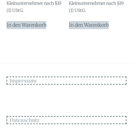
Kleinunternehmer nach §19
Kleinunternehmer nach §19
(1) UStG.
(1) UStG.
In den Warenkorb
In den Warenkorb
Impressum
Datenschutz