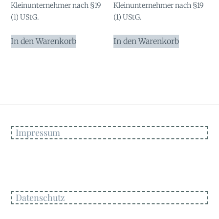
Kleinunternehmer nach §19
Kleinunternehmer nach §19
(1) UStG.
(1) UStG.
In den Warenkorb
In den Warenkorb
Impressum
Datenschutz