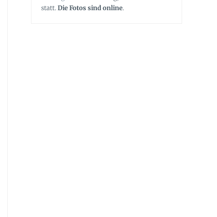
statt.
Die Fotos sind online
.