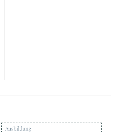
Ausbildung