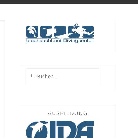
Suchen
nach:
AUSBILDUNG