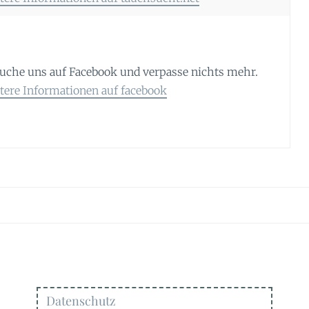
uche uns auf Facebook und verpasse nichts mehr.
tere Informationen auf facebook
Datenschutz