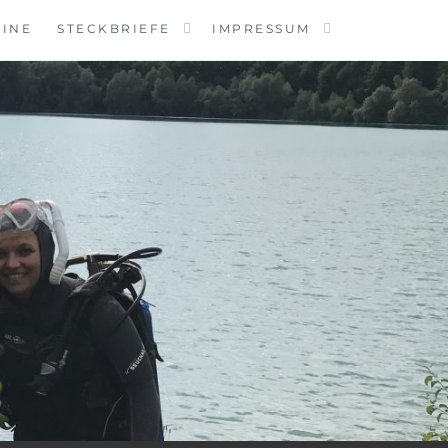
MINE
STECKBRIEFE
IMPRESSUM