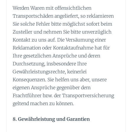
Werden Waren mit offensichtlichen
Transportschäden angeliefert, so reklamieren
Sie solche Fehler bitte möglichst sofort beim
Zusteller und nehmen Sie bitte unverzüglich
Kontakt zu uns auf. Die Versäumung einer
Reklamation oder Kontaktaufnahme hat für
Ihre gesetzlichen Ansprüche und deren
Durchsetzung, insbesondere Ihre
Gewährleistungsrechte, keinerlei
Konsequenzen. Sie helfen uns aber, unsere
eigenen Ansprüche gegenüber dem
Frachtführer bzw. der Transportversicherung
geltend machen zu können.
8. Gewährleistung und Garantien