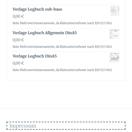
Vorlage Logbuch sub-base
0,00
€
Kein Mehrwertsteuerausweis, da Kleinunternehmer nach §19 (1) UStG.
Vorlage Logbuch Allgemein DinA5
0,00
€
Kein Mehrwertsteuerausweis, da Kleinunternehmer nach §19 (1) UStG.
Vorlage Logbuch DinA5
0,00
€
Kein Mehrwertsteuerausweis, da Kleinunternehmer nach §19 (1) UStG.
Impressum