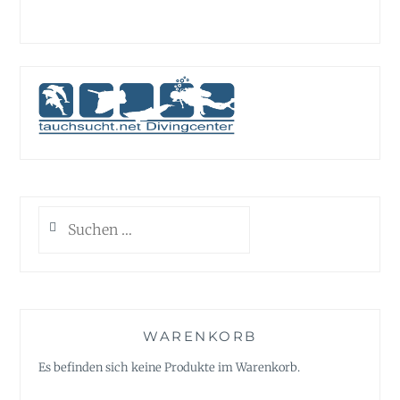
Suchen
nach:
WARENKORB
Es befinden sich keine Produkte im Warenkorb.