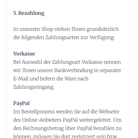
5. Bezahlung
In unserem Shop stehen Ihnen grundsätzlich
die folgenden Zahlungsarten zur Verfügung:
Vorkasse
Bei Auswahl der Zahlungsart Vorkasse nennen
wir Ihnen unsere Bankverbindung in separater
E-Mail und liefern die Ware nach
Zahlungseingang.
PayPal
Im Bestellprozess werden Sie auf die Webseite
des Online-Anbieters PayPal weitergeleitet. Um
den Rechnungsbetrag über PayPal bezahlen zu
können, müssen Sie dort registriert sein bzw.