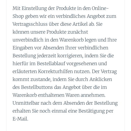
Mit Einstellung der Produkte in den Online-
Shop geben wir ein verbindliches Angebot zum
Vertragsschluss über diese Artikel ab. Sie
können unsere Produkte zunächst
unverbindlich in den Warenkorb legen und Ihre
Eingaben vor Absenden Ihrer verbindlichen
Bestellung jederzeit korrigieren, indem Sie die
hierfür im Bestellablauf vorgesehenen und
erläuterten Korrekturhilfen nutzen. Der Vertrag
kommt zustande, indem Sie durch Anklicken
des Bestellbuttons das Angebot über die im
Warenkorb enthaltenen Waren annehmen.
Unmittelbar nach dem Absenden der Bestellung
erhalten Sie noch einmal eine Bestätigung per
E-Mail.