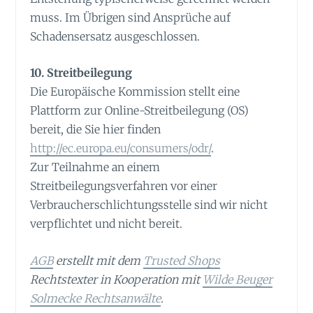
muss. Im Übrigen sind Ansprüche auf
Schadensersatz ausgeschlossen.
10. Streitbeilegung
Die Europäische Kommission stellt eine
Plattform zur Online-Streitbeilegung (OS)
bereit, die Sie hier finden
http://ec.europa.eu/consumers/odr/
.
Zur Teilnahme an einem
Streitbeilegungsverfahren vor einer
Verbraucherschlichtungsstelle sind wir nicht
verpflichtet und nicht bereit.
AGB
erstellt mit dem
Trusted Shops
Rechtstexter in Kooperation mit
Wilde Beuger
Solmecke Rechtsanwälte
.