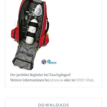
Der perfekte Begleiter bei Tauchgängen!
Weitere Informationen bei
o2rescue
oder im
VDST-Shop
.
DOWNLOADS