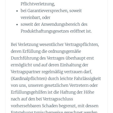
Pflichtverletzung,
bei Garantieversprechen, soweit
vereinbart, oder
soweit der Anwendungsbereich des
Produkthaftungsgesetzes eröffnet ist.
Bei Verletzung wesentlicher Vertragspflichten,
deren Erfüllung die ordnungsgemäße
Durchführung des Vertrages überhaupt erst
ermöglicht und auf deren Einhaltung der
Vertragspartner regelmäßig vertrauen darf,
(Kardinalpflichten) durch leichte Fahrlässigkeit
von uns, unseren gesetzlichen Vertretern oder
Erfüllungsgehilfen ist die Haftung der Höhe
nach auf den bei Vertragsschluss
vorhersehbaren Schaden begrenzt, mit dessen
Entstehung typischerweise gerechnet werden