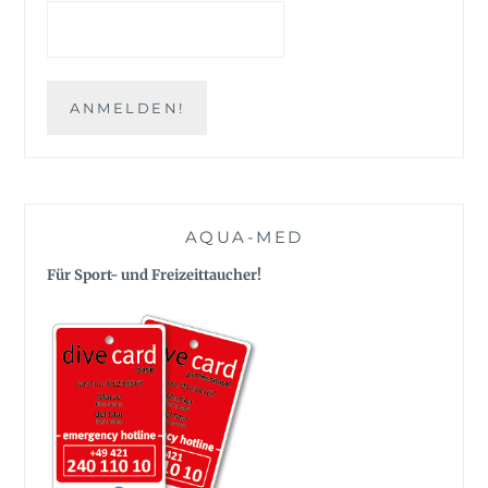
AQUA-MED
Für Sport- und Freizeittaucher!