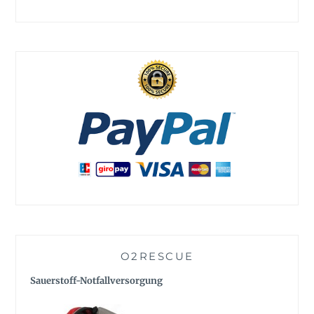
O2RESCUE
Sauerstoff-Notfallversorgung