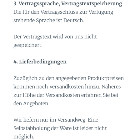
3. Vertragssprache, Vertragstextspeicherung
Die für den Vertragsschluss zur Verfügung
stehende Sprache ist Deutsch.
Der Vertragstext wird von uns nicht
gespeichert.
4. Lieferbedingungen
Zuzüglich zu den angegebenen Produktpreisen
kommen noch Versandkosten hinzu. Näheres
zur Höhe der Versandkosten erfahren Sie bei
den Angeboten.
Wir liefern nur im Versandweg. Eine
Selbstabholung der Ware ist leider nicht
möglich.