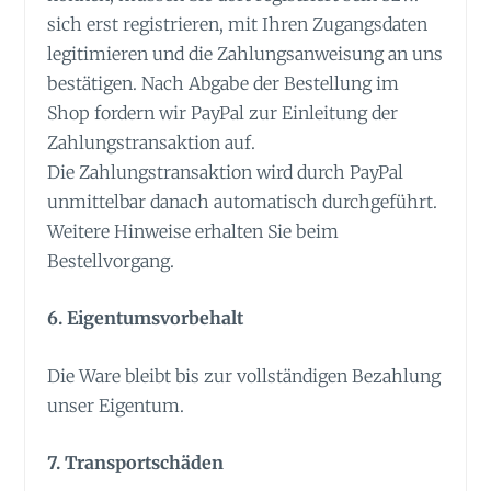
sich erst registrieren, mit Ihren Zugangsdaten
legitimieren und die Zahlungsanweisung an uns
bestätigen. Nach Abgabe der Bestellung im
Shop fordern wir PayPal zur Einleitung der
Zahlungstransaktion auf.
Die Zahlungstransaktion wird durch PayPal
unmittelbar danach automatisch durchgeführt.
Weitere Hinweise erhalten Sie beim
Bestellvorgang.
6. Eigentumsvorbehalt
Die Ware bleibt bis zur vollständigen Bezahlung
unser Eigentum.
7. Transportschäden