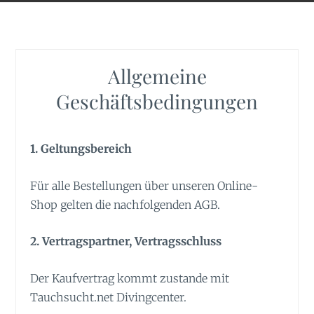
Allgemeine
Geschäftsbedingungen
1. Geltungsbereich
Für alle Bestellungen über unseren Online-
Shop gelten die nachfolgenden AGB.
2. Vertragspartner, Vertragsschluss
Der Kaufvertrag kommt zustande mit
Tauchsucht.net Divingcenter.