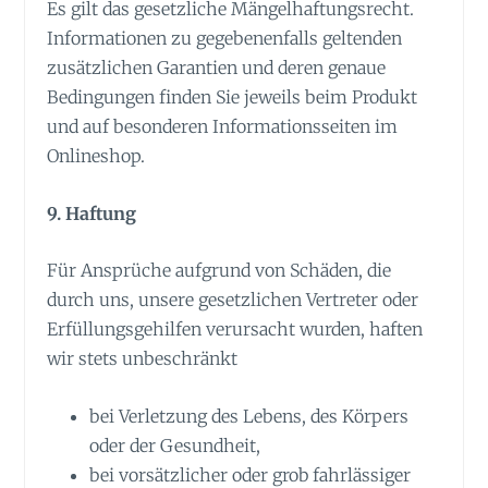
Es gilt das gesetzliche Mängelhaftungsrecht.
Informationen zu gegebenenfalls geltenden
zusätzlichen Garantien und deren genaue
Bedingungen finden Sie jeweils beim Produkt
und auf besonderen Informationsseiten im
Onlineshop.
9. Haftung
Für Ansprüche aufgrund von Schäden, die
durch uns, unsere gesetzlichen Vertreter oder
Erfüllungsgehilfen verursacht wurden, haften
wir stets unbeschränkt
bei Verletzung des Lebens, des Körpers
oder der Gesundheit,
bei vorsätzlicher oder grob fahrlässiger