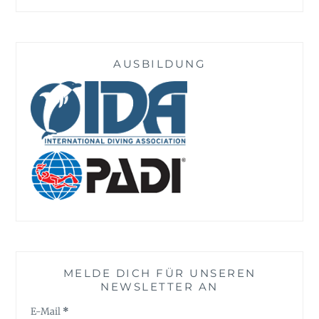
AUSBILDUNG
MELDE DICH FÜR UNSEREN
NEWSLETTER AN
E-Mail
*