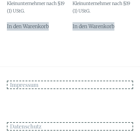
Kleinunternehmer nach §19
Kleinunternehmer nach §19
(1) UStG.
(1) UStG.
In den Warenkorb
In den Warenkorb
Impressum
Datenschutz