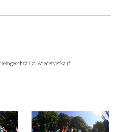
 uneingeschränkt. Wiederverkauf