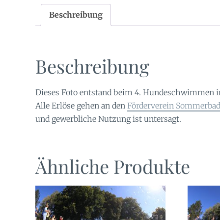
Beschreibung
Beschreibung
Dieses Foto entstand beim 4. Hundeschwimmen 
Alle Erlöse gehen an den
Förderverein Sommerbad 
und gewerbliche Nutzung ist untersagt.
Ähnliche Produkte