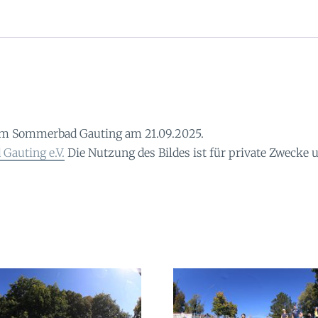
im Sommerbad Gauting am 21.09.2025.
Gauting e.V.
Die Nutzung des Bildes ist für private Zwecke