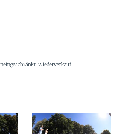
 uneingeschränkt. Wiederverkauf