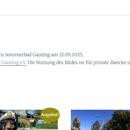
im Sommerbad Gauting am 21.09.2025.
Gauting e.V.
Die Nutzung des Bildes ist für private Zwecke
Angebot!