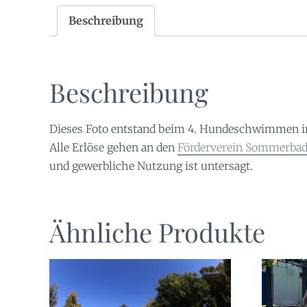
Beschreibung
Beschreibung
Dieses Foto entstand beim 4. Hundeschwimmen 
Alle Erlöse gehen an den
Förderverein Sommerbad 
und gewerbliche Nutzung ist untersagt.
Ähnliche Produkte