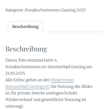
Kategorie:
Hundeschwimmen Gauting 2025
Beschreibung
Beschreibung
Dieses Foto entstand beim 4.
Hundeschwimmen im Sommerbad Gauting am
21.09.2025.
Alle Erlöse gehen an den
Förderverein
Sommerbad Gauting e.V.
Die Nutzung des Bildes
ist für private Zwecke uneingeschränkt.
Wiederverkauf und gewerbliche Nutzung ist
untersagt.