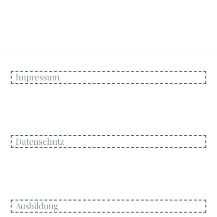
Impressum
Datenschutz
Ausbildung