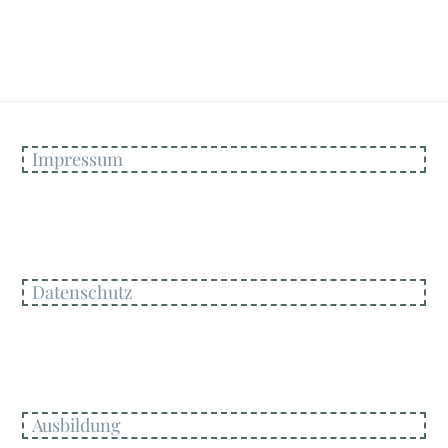
Impressum
Datenschutz
Ausbildung