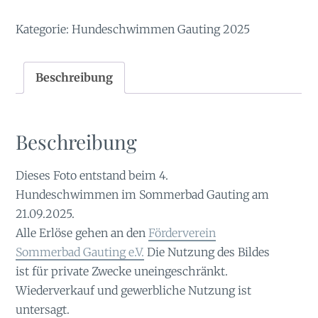
Kategorie:
Hundeschwimmen Gauting 2025
Beschreibung
Beschreibung
Dieses Foto entstand beim 4.
Hundeschwimmen im Sommerbad Gauting am
21.09.2025.
Alle Erlöse gehen an den
Förderverein
Sommerbad Gauting e.V.
Die Nutzung des Bildes
ist für private Zwecke uneingeschränkt.
Wiederverkauf und gewerbliche Nutzung ist
untersagt.