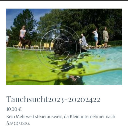
Tauchsucht2023-20202422
10,00
€
Kein Mehrwertsteuerausweis, da Kleinunternehmer nach
§19 (1) UStG.