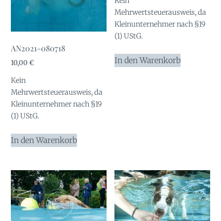
Kein
Mehrwertsteuerausweis, da
Kleinunternehmer nach §19
(1) UStG.
AN2021-080718
In den Warenkorb
10,00
€
Kein
Mehrwertsteuerausweis, da
Kleinunternehmer nach §19
(1) UStG.
In den Warenkorb