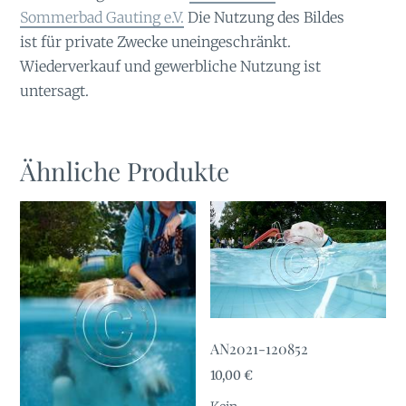
Sommerbad Gauting e.V.
Die Nutzung des Bildes
ist für private Zwecke uneingeschränkt.
Wiederverkauf und gewerbliche Nutzung ist
untersagt.
Ähnliche Produkte
AN2021-120852
10,00
€