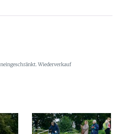
 uneingeschränkt. Wiederverkauf