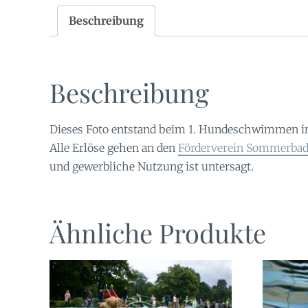
Beschreibung
Beschreibung
Dieses Foto entstand beim 1. Hundeschwimmen i
Alle Erlöse gehen an den
Förderverein Sommerbad 
und gewerbliche Nutzung ist untersagt.
Ähnliche Produkte