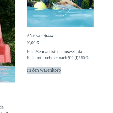
AN2021-06224
10,00
€
Kein Mehrwertsteuerausweis, da
Kleinunternehmer nach §19 (1) UStG.
In den Warenkorb
 da