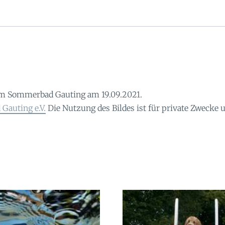
m Sommerbad Gauting am 19.09.2021.
Gauting e.V.
Die Nutzung des Bildes ist für private Zwecke