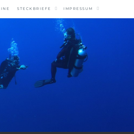
MINE
STECKBRIEFE
IMPRESSUM