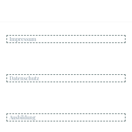
Impressum
Datenschutz
Ausbildung