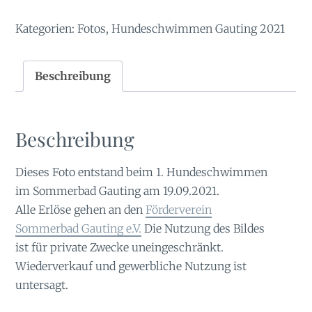
Menge
Kategorien:
Fotos
,
Hundeschwimmen Gauting 2021
Beschreibung
Beschreibung
Dieses Foto entstand beim 1. Hundeschwimmen
im Sommerbad Gauting am 19.09.2021.
Alle Erlöse gehen an den
Förderverein
Sommerbad Gauting e.V.
Die Nutzung des Bildes
ist für private Zwecke uneingeschränkt.
Wiederverkauf und gewerbliche Nutzung ist
untersagt.