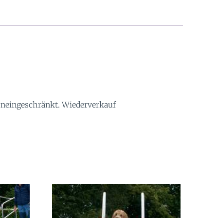
 uneingeschränkt. Wiederverkauf