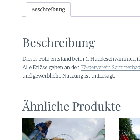
Beschreibung
Beschreibung
Dieses Foto entstand beim 1. Hundeschwimmen i
Alle Erlöse gehen an den
Förderverein Sommerbad 
und gewerbliche Nutzung ist untersagt.
Ähnliche Produkte