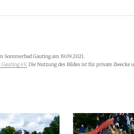
m Sommerbad Gauting am 19.09.2021.
Gauting e.V.
Die Nutzung des Bildes ist für private Zwecke