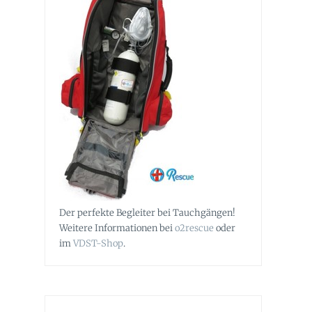
Der perfekte Begleiter bei Tauchgängen!
Weitere Informationen bei
o2rescue
oder
im
VDST-Shop
.