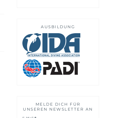
AUSBILDUNG
MELDE DICH FÜR
UNSEREN NEWSLETTER AN