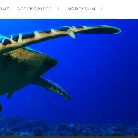
MINE
STECKBRIEFE
IMPRESSUM