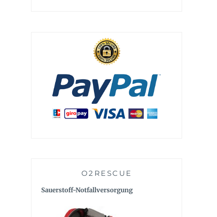
O2RESCUE
Sauerstoff-Notfallversorgung