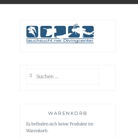
Suchen
nach:
WARENKORB
Es befinden sich keine Produkte im
Warenkorb.