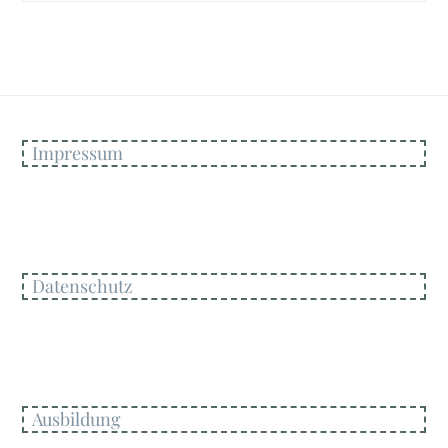
Impressum
Datenschutz
Ausbildung