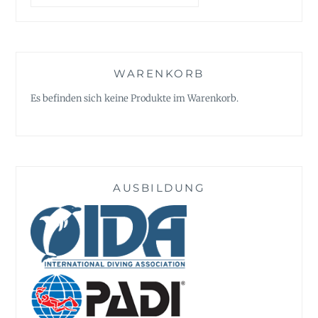
WARENKORB
Es befinden sich keine Produkte im Warenkorb.
AUSBILDUNG