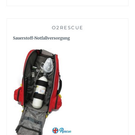
O2RESCUE
Sauerstoff-Notfallversorgung