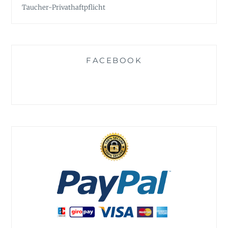
Taucher-Privathaftpflicht
FACEBOOK