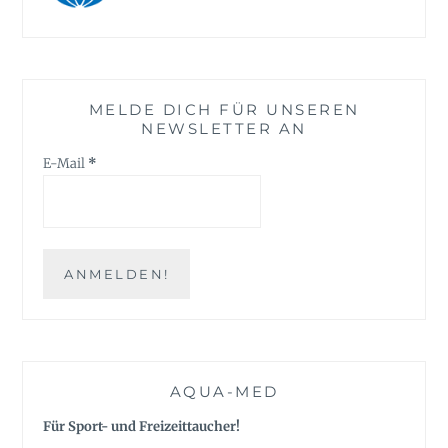
MELDE DICH FÜR UNSEREN
NEWSLETTER AN
E-Mail
*
AQUA-MED
Für Sport- und Freizeittaucher!