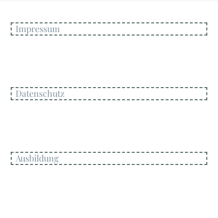
Impressum
Datenschutz
Ausbildung