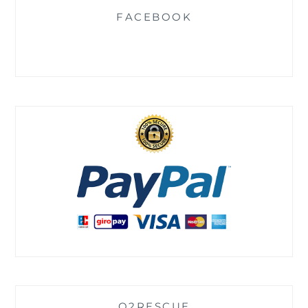
FACEBOOK
O2RESCUE