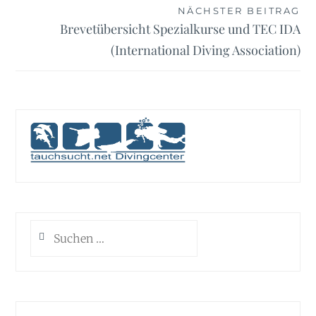
NÄCHSTER BEITRAG
Brevetübersicht Spezialkurse und TEC IDA
(International Diving Association)
Suchen
nach: