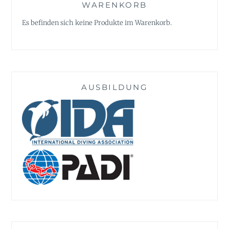
WARENKORB
Es befinden sich keine Produkte im Warenkorb.
AUSBILDUNG