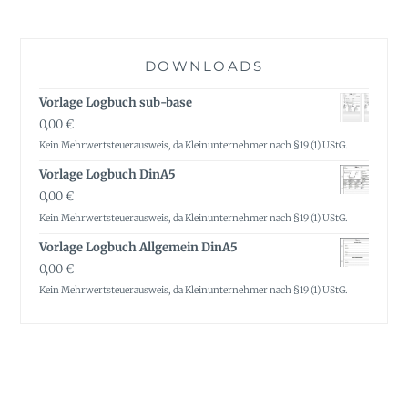
DOWNLOADS
Vorlage Logbuch sub-base
0,00
€
Kein Mehrwertsteuerausweis, da Kleinunternehmer nach §19 (1) UStG.
Vorlage Logbuch DinA5
0,00
€
Kein Mehrwertsteuerausweis, da Kleinunternehmer nach §19 (1) UStG.
Vorlage Logbuch Allgemein DinA5
0,00
€
Kein Mehrwertsteuerausweis, da Kleinunternehmer nach §19 (1) UStG.