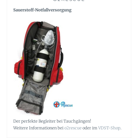
Sauerstoff-Notfallversorgung
Der perfekte Begleiter bei Tauchgängen!
Weitere Informationen bei
o2rescue
oder im
VDST-Shop
.