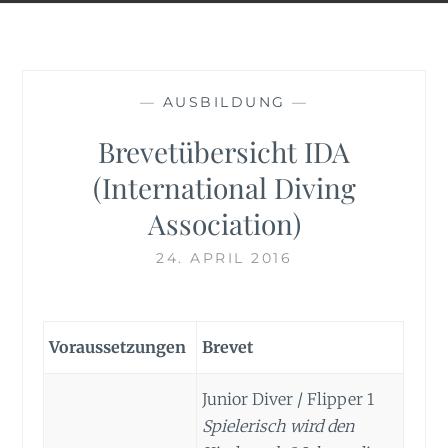
—
AUSBILDUNG
—
Brevetübersicht IDA
(International Diving
Association)
24. APRIL 2016
Voraussetzungen
Brevet
Junior Diver / Flipper 1
Spielerisch wird den