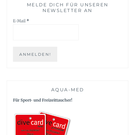
MELDE DICH FÜR UNSEREN
NEWSLETTER AN
E-Mail
*
AQUA-MED
Für Sport- und Freizeittaucher!