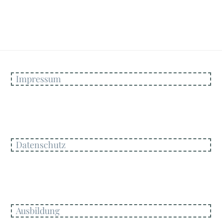
Impressum
Datenschutz
Ausbildung