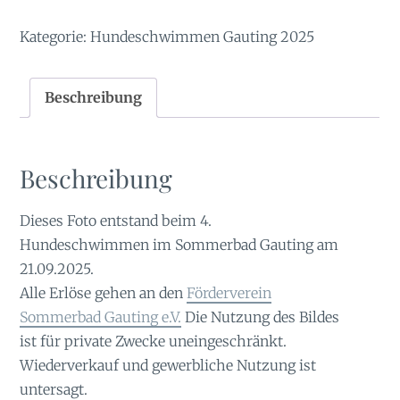
Kategorie:
Hundeschwimmen Gauting 2025
Beschreibung
Beschreibung
Dieses Foto entstand beim 4.
Hundeschwimmen im Sommerbad Gauting am
21.09.2025.
Alle Erlöse gehen an den
Förderverein
Sommerbad Gauting e.V.
Die Nutzung des Bildes
ist für private Zwecke uneingeschränkt.
Wiederverkauf und gewerbliche Nutzung ist
untersagt.