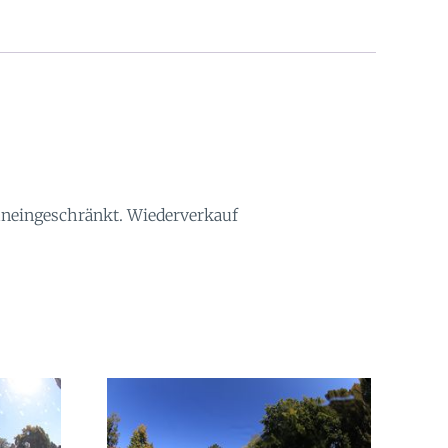
 uneingeschränkt. Wiederverkauf