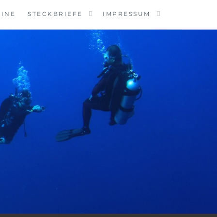
MINE
STECKBRIEFE
IMPRESSUM