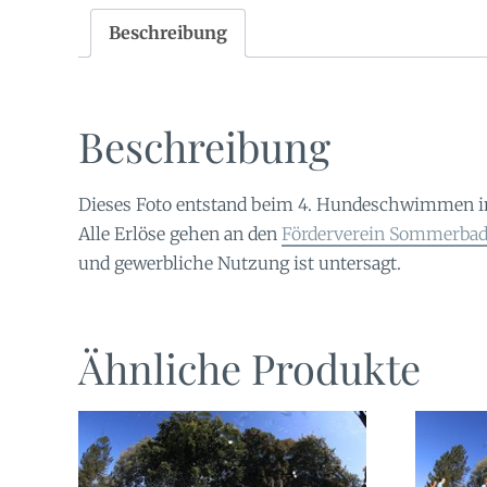
Beschreibung
Beschreibung
Dieses Foto entstand beim 4. Hundeschwimmen 
Alle Erlöse gehen an den
Förderverein Sommerbad 
und gewerbliche Nutzung ist untersagt.
Ähnliche Produkte