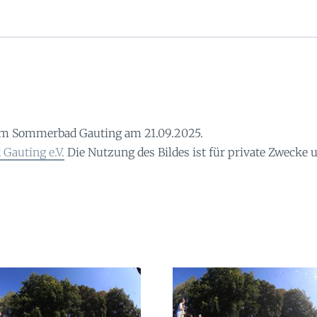
im Sommerbad Gauting am 21.09.2025.
Gauting e.V.
Die Nutzung des Bildes ist für private Zwecke