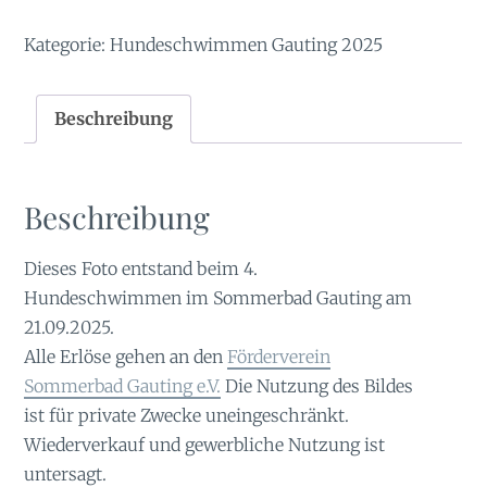
Kategorie:
Hundeschwimmen Gauting 2025
Beschreibung
Beschreibung
Dieses Foto entstand beim 4.
Hundeschwimmen im Sommerbad Gauting am
21.09.2025.
Alle Erlöse gehen an den
Förderverein
Sommerbad Gauting e.V.
Die Nutzung des Bildes
ist für private Zwecke uneingeschränkt.
Wiederverkauf und gewerbliche Nutzung ist
untersagt.