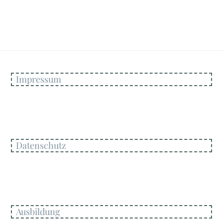
Impressum
Datenschutz
Ausbildung