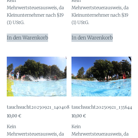
Kein
Kein
Mehrwertsteuerausweis, da
Mehrwertsteuerausweis, da
Kleinunternehmer nach §19
Kleinunternehmer nach §19
(1) UStG.
(1) UStG.
In den Warenkorb
In den Warenkorb
tauchsucht20250921_140408
tauchsucht20250921_135644
10,00
€
10,00
€
Kein
Kein
Mehrwertsteuerausweis, da
Mehrwertsteuerausweis, da