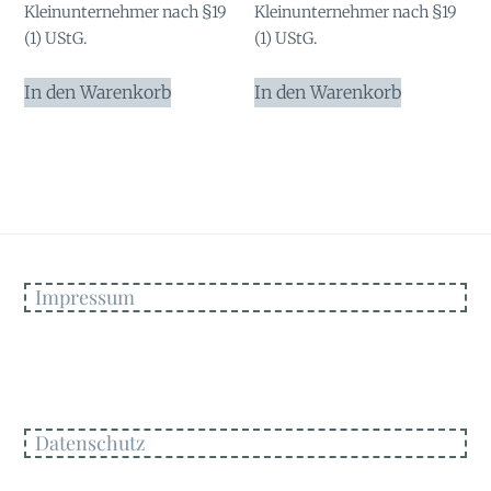
Kleinunternehmer nach §19
Kleinunternehmer nach §19
(1) UStG.
(1) UStG.
In den Warenkorb
In den Warenkorb
Impressum
Datenschutz