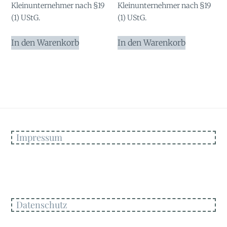
Kleinunternehmer nach §19
Kleinunternehmer nach §19
(1) UStG.
(1) UStG.
In den Warenkorb
In den Warenkorb
Impressum
Datenschutz