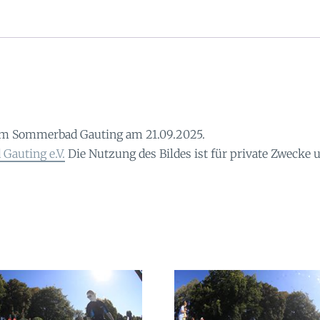
im Sommerbad Gauting am 21.09.2025.
Gauting e.V.
Die Nutzung des Bildes ist für private Zwecke