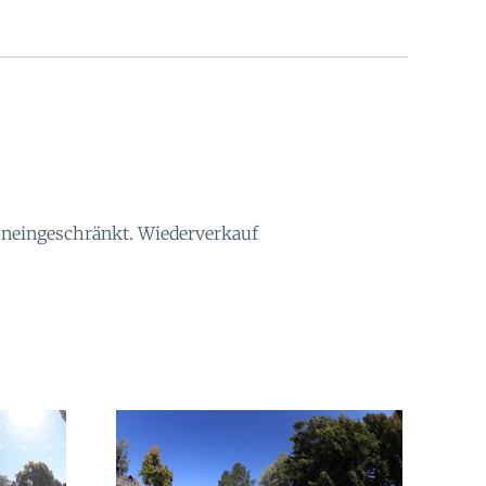
 uneingeschränkt. Wiederverkauf