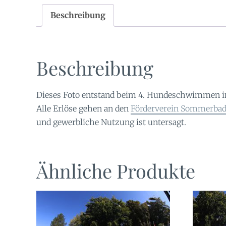
Beschreibung
Beschreibung
Dieses Foto entstand beim 4. Hundeschwimmen 
Alle Erlöse gehen an den
Förderverein Sommerbad 
und gewerbliche Nutzung ist untersagt.
Ähnliche Produkte