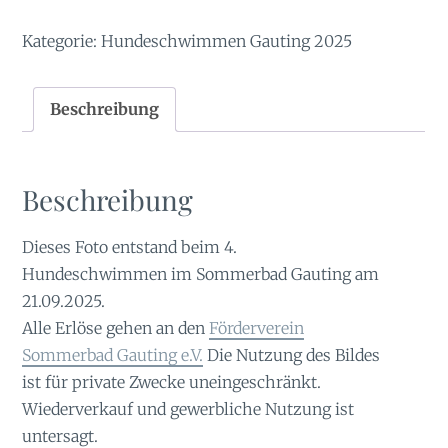
Kategorie:
Hundeschwimmen Gauting 2025
Beschreibung
Beschreibung
Dieses Foto entstand beim 4.
Hundeschwimmen im Sommerbad Gauting am
21.09.2025.
Alle Erlöse gehen an den
Förderverein
Sommerbad Gauting e.V.
Die Nutzung des Bildes
ist für private Zwecke uneingeschränkt.
Wiederverkauf und gewerbliche Nutzung ist
untersagt.