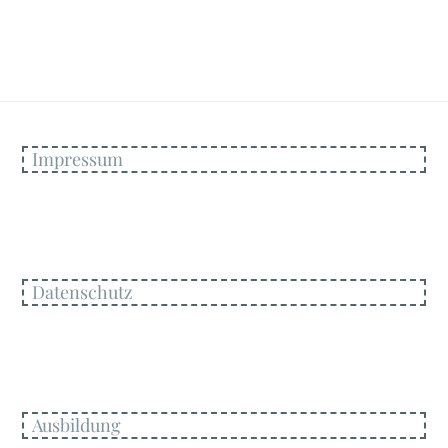
Impressum
Datenschutz
Ausbildung