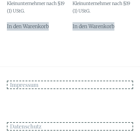
Kleinunternehmer nach §19
Kleinunternehmer nach §19
(1) UStG.
(1) UStG.
In den Warenkorb
In den Warenkorb
Impressum
Datenschutz