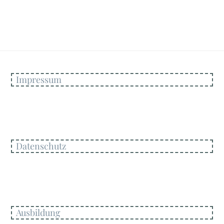
Impressum
Datenschutz
Ausbildung