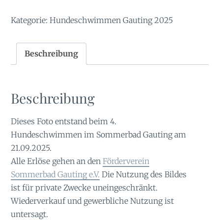
Kategorie:
Hundeschwimmen Gauting 2025
Beschreibung
Beschreibung
Dieses Foto entstand beim 4.
Hundeschwimmen im Sommerbad Gauting am
21.09.2025.
Alle Erlöse gehen an den
Förderverein
Sommerbad Gauting e.V.
Die Nutzung des Bildes
ist für private Zwecke uneingeschränkt.
Wiederverkauf und gewerbliche Nutzung ist
untersagt.