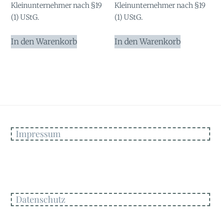
Kleinunternehmer nach §19
Kleinunternehmer nach §19
(1) UStG.
(1) UStG.
In den Warenkorb
In den Warenkorb
Impressum
Datenschutz