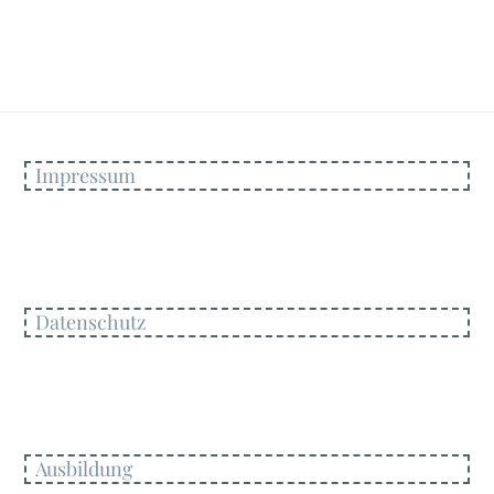
Impressum
Datenschutz
Ausbildung