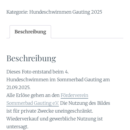
Kategorie:
Hundeschwimmen Gauting 2025
Beschreibung
Beschreibung
Dieses Foto entstand beim 4.
Hundeschwimmen im Sommerbad Gauting am
21.09.2025.
Alle Erlöse gehen an den
Förderverein
Sommerbad Gauting e.V.
Die Nutzung des Bildes
ist für private Zwecke uneingeschränkt.
Wiederverkauf und gewerbliche Nutzung ist
untersagt.