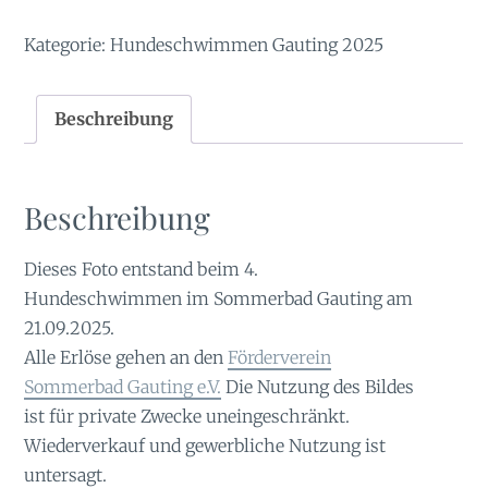
Kategorie:
Hundeschwimmen Gauting 2025
Beschreibung
Beschreibung
Dieses Foto entstand beim 4.
Hundeschwimmen im Sommerbad Gauting am
21.09.2025.
Alle Erlöse gehen an den
Förderverein
Sommerbad Gauting e.V.
Die Nutzung des Bildes
ist für private Zwecke uneingeschränkt.
Wiederverkauf und gewerbliche Nutzung ist
untersagt.