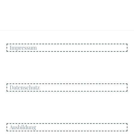
Impressum
Datenschutz
Ausbildung