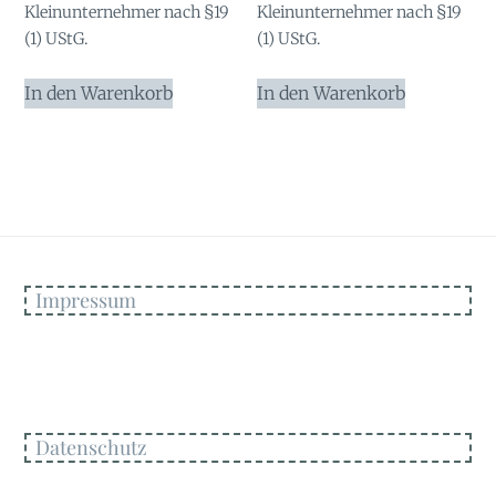
Kleinunternehmer nach §19
Kleinunternehmer nach §19
(1) UStG.
(1) UStG.
In den Warenkorb
In den Warenkorb
Impressum
Datenschutz