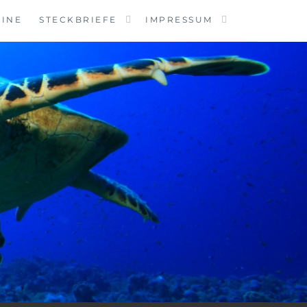
MINE
STECKBRIEFE
IMPRESSUM