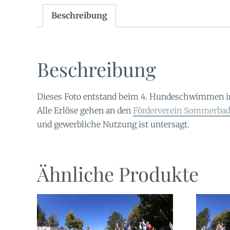
Beschreibung
Beschreibung
Dieses Foto entstand beim 4. Hundeschwimmen 
Alle Erlöse gehen an den
Förderverein Sommerbad 
und gewerbliche Nutzung ist untersagt.
Ähnliche Produkte