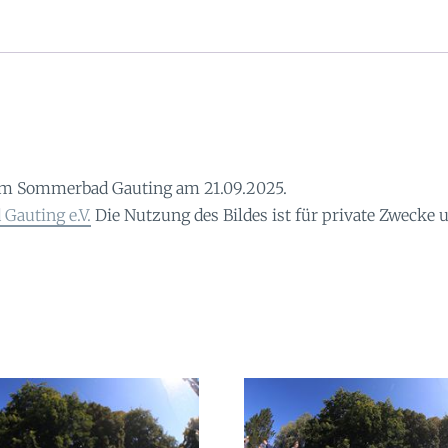
im Sommerbad Gauting am 21.09.2025.
Gauting e.V.
Die Nutzung des Bildes ist für private Zwecke