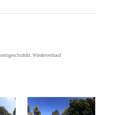
 uneingeschränkt. Wiederverkauf