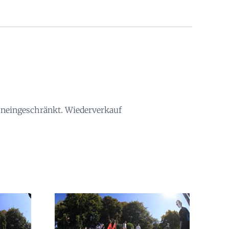
 uneingeschränkt. Wiederverkauf