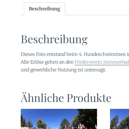
Beschreibung
Beschreibung
Dieses Foto entstand beim 4. Hundeschwimmen 
Alle Erlöse gehen an den
Förderverein Sommerbad 
und gewerbliche Nutzung ist untersagt.
Ähnliche Produkte