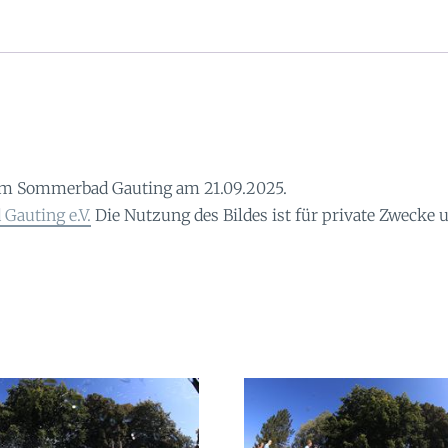
im Sommerbad Gauting am 21.09.2025.
Gauting e.V.
Die Nutzung des Bildes ist für private Zwecke