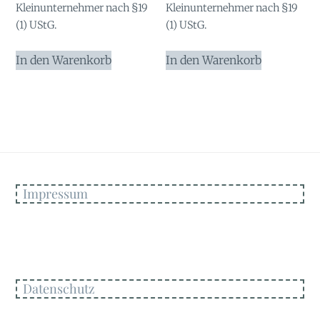
Kleinunternehmer nach §19
Kleinunternehmer nach §19
(1) UStG.
(1) UStG.
In den Warenkorb
In den Warenkorb
Impressum
Datenschutz