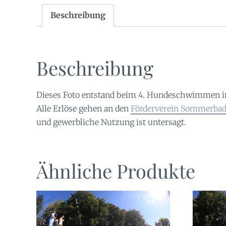
Beschreibung
Beschreibung
Dieses Foto entstand beim 4. Hundeschwimmen 
Alle Erlöse gehen an den
Förderverein Sommerbad 
und gewerbliche Nutzung ist untersagt.
Ähnliche Produkte