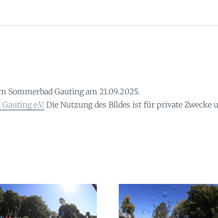
im Sommerbad Gauting am 21.09.2025.
Gauting e.V.
Die Nutzung des Bildes ist für private Zwecke