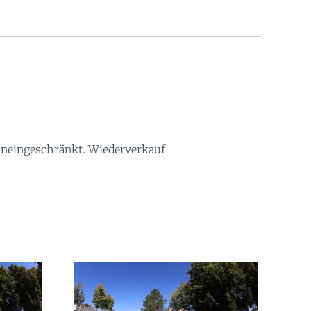
 uneingeschränkt. Wiederverkauf