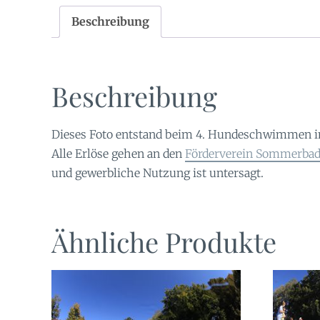
Beschreibung
Beschreibung
Dieses Foto entstand beim 4. Hundeschwimmen 
Alle Erlöse gehen an den
Förderverein Sommerbad 
und gewerbliche Nutzung ist untersagt.
Ähnliche Produkte