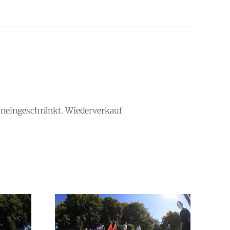
 uneingeschränkt. Wiederverkauf