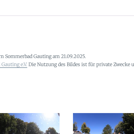
im Sommerbad Gauting am 21.09.2025.
Gauting e.V.
Die Nutzung des Bildes ist für private Zwecke