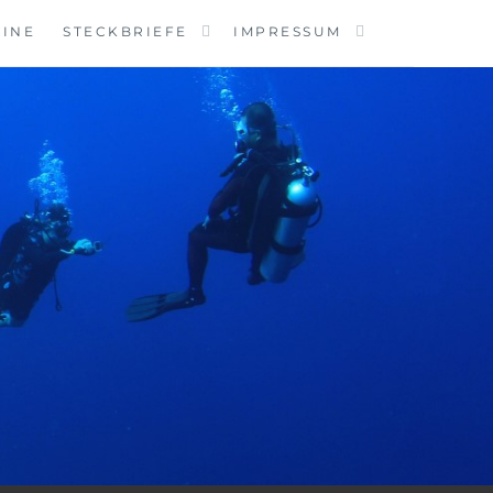
MINE
STECKBRIEFE
IMPRESSUM