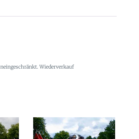
 uneingeschränkt. Wiederverkauf