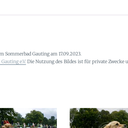
im Sommerbad Gauting am 17.09.2023.
Gauting e.V.
Die Nutzung des Bildes ist für private Zwecke