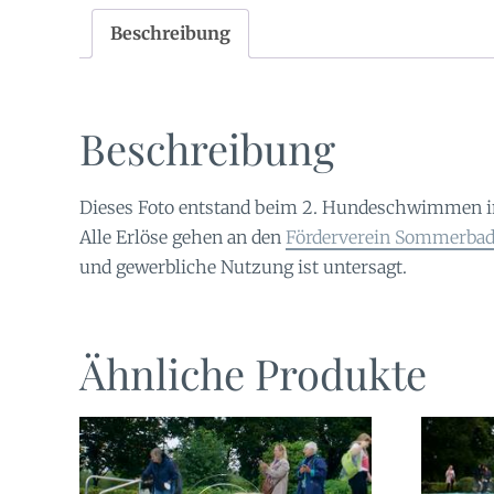
Beschreibung
Beschreibung
Dieses Foto entstand beim 2. Hundeschwimmen 
Alle Erlöse gehen an den
Förderverein Sommerbad 
und gewerbliche Nutzung ist untersagt.
Ähnliche Produkte