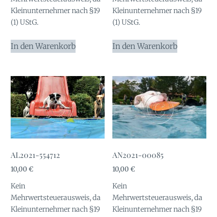
Kleinunternehmer nach §19
Kleinunternehmer nach §19
(1) UStG.
(1) UStG.
In den Warenkorb
In den Warenkorb
AL2021-554712
AN2021-00085
10,00
€
10,00
€
Kein
Kein
Mehrwertsteuerausweis, da
Mehrwertsteuerausweis, da
Kleinunternehmer nach §19
Kleinunternehmer nach §19