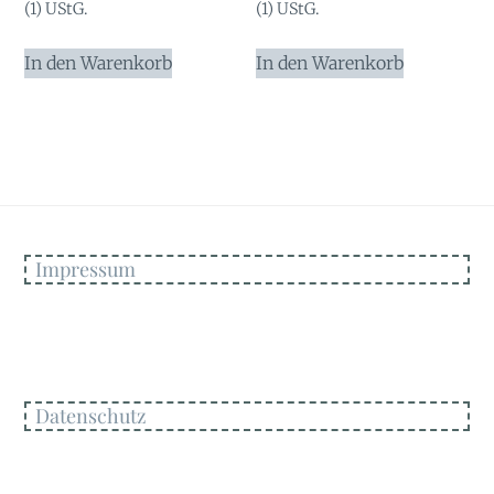
(1) UStG.
(1) UStG.
In den Warenkorb
In den Warenkorb
Impressum
Datenschutz