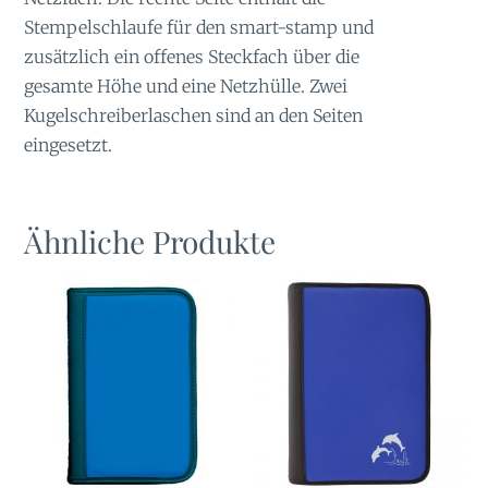
Stempelschlaufe für den smart-stamp und
zusätzlich ein offenes Steckfach über die
gesamte Höhe und eine Netzhülle. Zwei
Kugelschreiberlaschen sind an den Seiten
eingesetzt.
Ähnliche Produkte