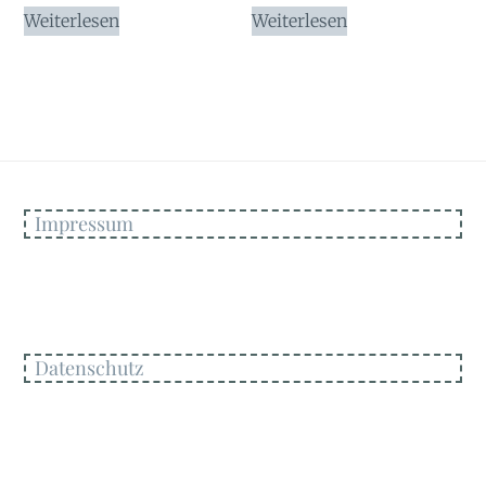
Weiterlesen
Weiterlesen
Impressum
Datenschutz