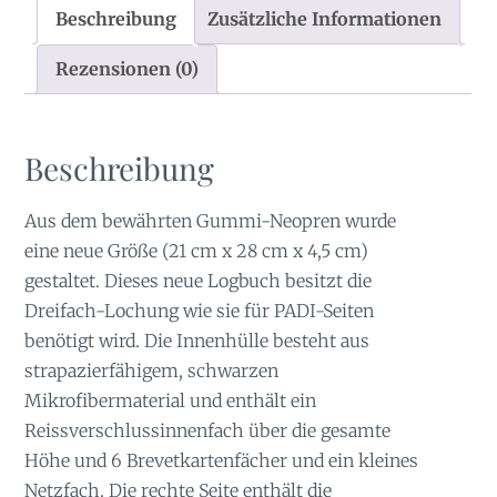
Beschreibung
Zusätzliche Informationen
Rezensionen (0)
Beschreibung
Aus dem bewährten Gummi-Neopren wurde
eine neue Größe (21 cm x 28 cm x 4,5 cm)
gestaltet. Dieses neue Logbuch besitzt die
Dreifach-Lochung wie sie für PADI-Seiten
benötigt wird. Die Innenhülle besteht aus
strapazierfähigem, schwarzen
Mikrofibermaterial und enthält ein
Reissverschlussinnenfach über die gesamte
Höhe und 6 Brevetkartenfächer und ein kleines
Netzfach. Die rechte Seite enthält die