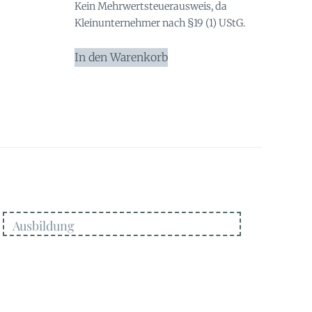
Kein Mehrwertsteuerausweis, da
Kleinunternehmer nach §19 (1) UStG.
In den Warenkorb
Ausbildung