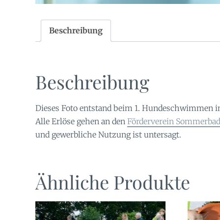
Beschreibung
Beschreibung
Dieses Foto entstand beim 1. Hundeschwimmen i
Alle Erlöse gehen an den
Förderverein Sommerbad 
und gewerbliche Nutzung ist untersagt.
Ähnliche Produkte