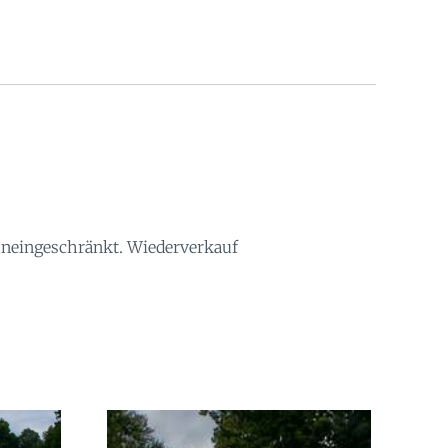
 uneingeschränkt. Wiederverkauf