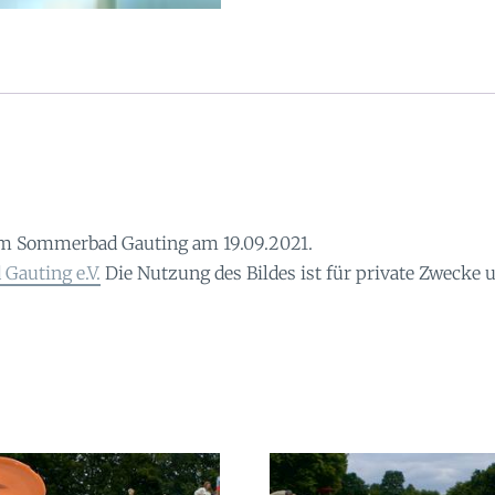
m Sommerbad Gauting am 19.09.2021.
Gauting e.V.
Die Nutzung des Bildes ist für private Zwecke