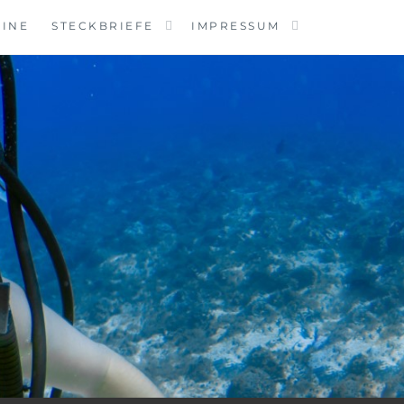
MINE
STECKBRIEFE
IMPRESSUM