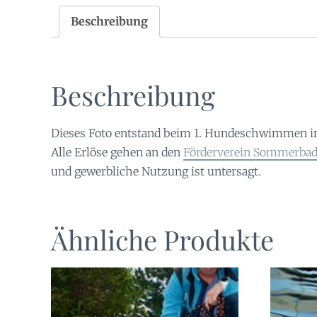
Beschreibung
Beschreibung
Dieses Foto entstand beim 1. Hundeschwimmen i
Alle Erlöse gehen an den
Förderverein Sommerbad 
und gewerbliche Nutzung ist untersagt.
Ähnliche Produkte