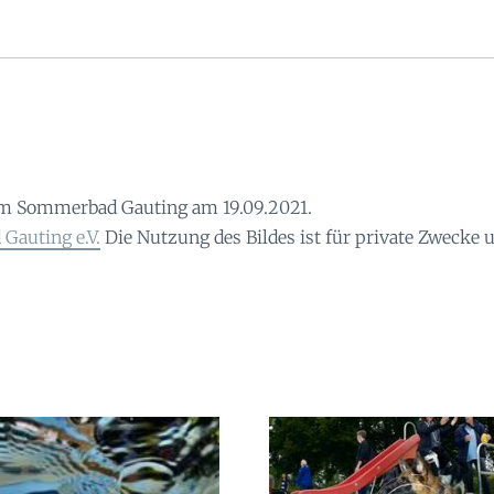
m Sommerbad Gauting am 19.09.2021.
Gauting e.V.
Die Nutzung des Bildes ist für private Zwecke