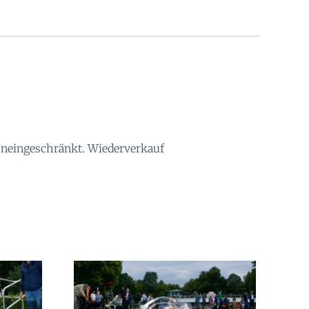
 uneingeschränkt. Wiederverkauf