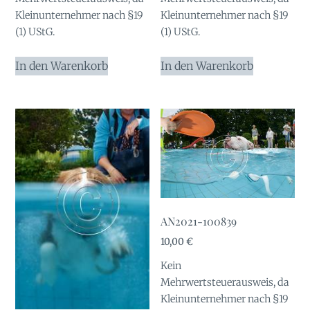
Kleinunternehmer nach §19
Kleinunternehmer nach §19
(1) UStG.
(1) UStG.
In den Warenkorb
In den Warenkorb
AN2021-100839
10,00
€
Kein
Mehrwertsteuerausweis, da
Kleinunternehmer nach §19