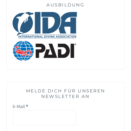
AUSBILDUNG
MELDE DICH FÜR UNSEREN
NEWSLETTER AN
E-Mail
*