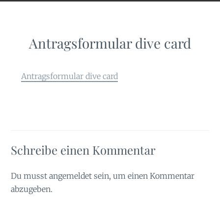
Antragsformular dive card
Antragsformular dive card
Schreibe einen Kommentar
Du musst
angemeldet
sein, um einen Kommentar
abzugeben.