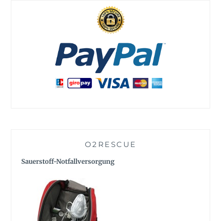
O2RESCUE
Sauerstoff-Notfallversorgung