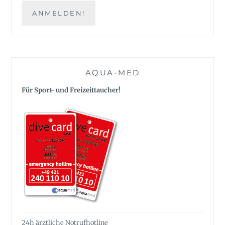
AQUA-MED
Für Sport- und Freizeittaucher!
24h ärztliche Notrufhotline