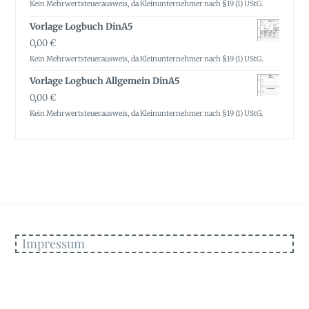
Kein Mehrwertsteuerausweis, da Kleinunternehmer nach §19 (1) UStG.
Vorlage Logbuch DinA5
0,00
€
Kein Mehrwertsteuerausweis, da Kleinunternehmer nach §19 (1) UStG.
Vorlage Logbuch Allgemein DinA5
0,00
€
Kein Mehrwertsteuerausweis, da Kleinunternehmer nach §19 (1) UStG.
Impressum