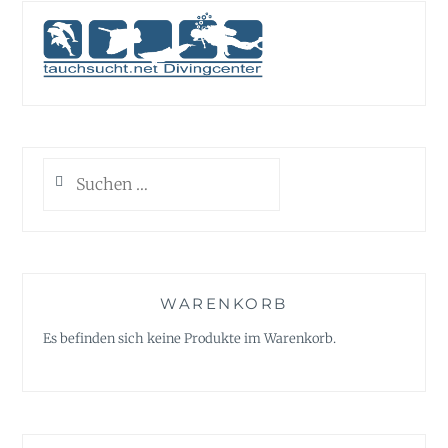
Suchen
nach:
WARENKORB
Es befinden sich keine Produkte im Warenkorb.