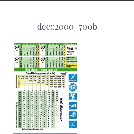
deco2000_700b