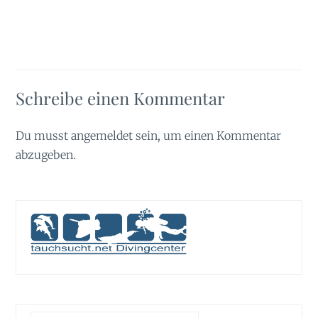
Schreibe einen Kommentar
Du musst
angemeldet
sein, um einen Kommentar
abzugeben.