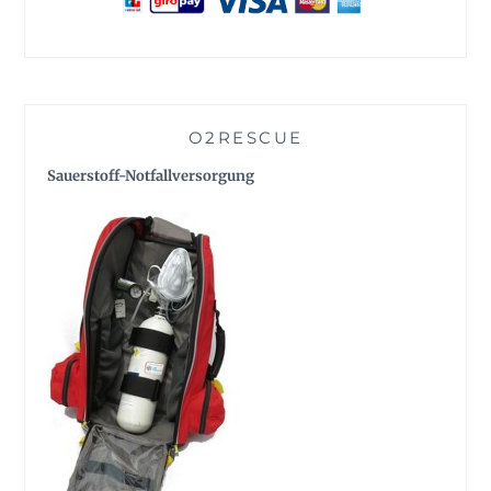
O2RESCUE
Sauerstoff-Notfallversorgung