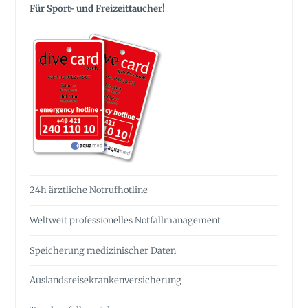
Für Sport- und Freizeittaucher!
24h ärztliche Notrufhotline
Weltweit professionelles Notfall­management
Speicherung medizinischer Daten
Auslandsreise­krankenversicherung