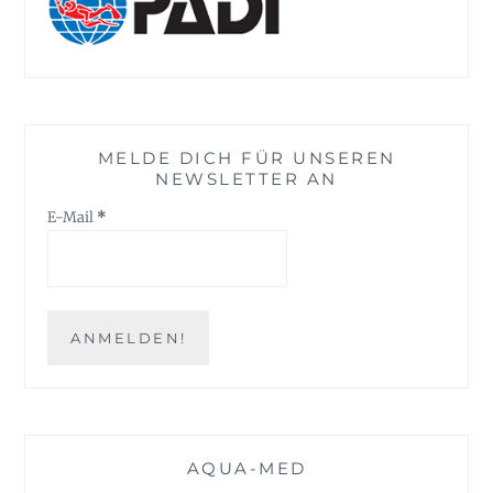
MELDE DICH FÜR UNSEREN
NEWSLETTER AN
E-Mail
*
AQUA-MED