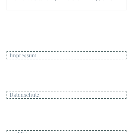
Impressum
Datenschutz