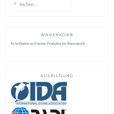
Suchen
nach:
WARENKORB
Es befinden sich keine Produkte im Warenkorb.
AUSBILDUNG