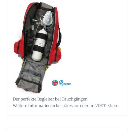
Der perfekte Begleiter bei Tauchgängen!
Weitere Informationen bei
o2rescue
oder im
VDST-Shop
.