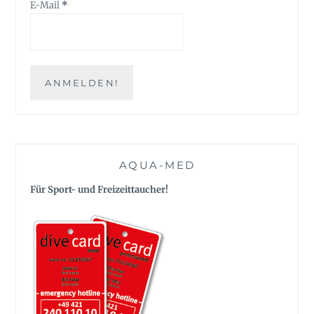
E-Mail
*
AQUA-MED
Für Sport- und Freizeittaucher!