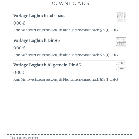
DOWNLOADS
Vorlage Logbuch sub-base
0,00
€
Kein Mehrwertsteuerausweis, da Kleinunternehmer nach §19 (1) UStG.
Vorlage Logbuch DinA5
0,00
€
Kein Mehrwertsteuerausweis, da Kleinunternehmer nach §19 (1) UStG.
Vorlage Logbuch Allgemein DinA5
0,00
€
Kein Mehrwertsteuerausweis, da Kleinunternehmer nach §19 (1) UStG.
Impressum