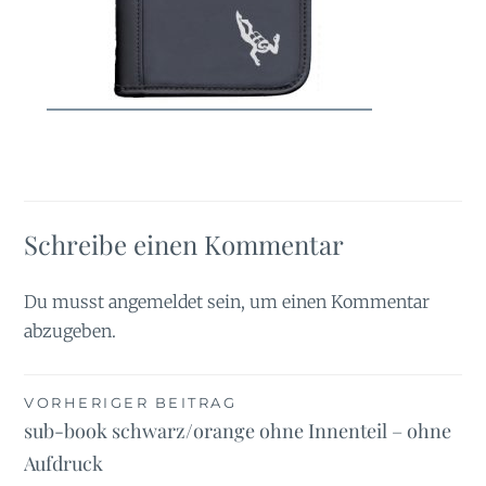
Schreibe einen Kommentar
Du musst
angemeldet
sein, um einen Kommentar
abzugeben.
Beitragsnavigation
VORHERIGER BEITRAG
sub-book schwarz/orange ohne Innenteil – ohne
Aufdruck