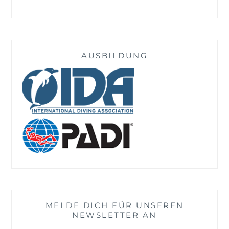
AUSBILDUNG
MELDE DICH FÜR UNSEREN
NEWSLETTER AN