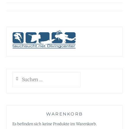
Suchen
nach:
WARENKORB
Es befinden sich keine Produkte im Warenkorb.