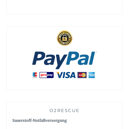
O2RESCUE
Sauerstoff-Notfallversorgung