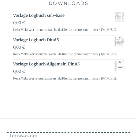
DOWNLOADS
Vorlage Logbuch sub-base
0,00
€
Kein Mehrwertsteuerausweis, da Kleinunternehmer nach §19 (1) UStG.
Vorlage Logbuch DinA5
0,00
€
Kein Mehrwertsteuerausweis, da Kleinunternehmer nach §19 (1) UStG.
Vorlage Logbuch Allgemein DinA5
0,00
€
Kein Mehrwertsteuerausweis, da Kleinunternehmer nach §19 (1) UStG.
Impressum