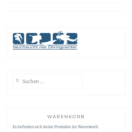
Suchen
nach:
WARENKORB
Es befinden sich keine Produkte im Warenkorb.