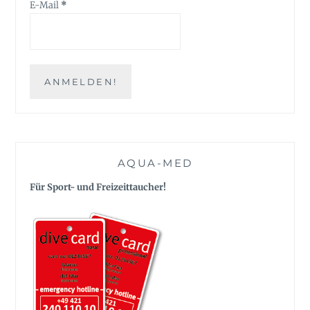
E-Mail
*
AQUA-MED
Für Sport- und Freizeittaucher!