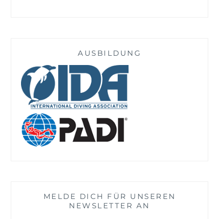
AUSBILDUNG
MELDE DICH FÜR UNSEREN
NEWSLETTER AN