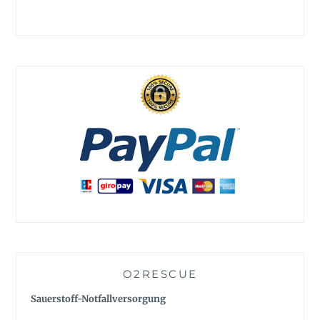
O2RESCUE
Sauerstoff-Notfallversorgung