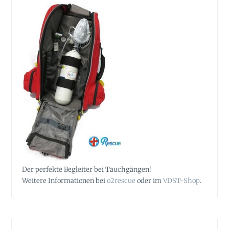
Der perfekte Begleiter bei Tauchgängen!
Weitere Informationen bei
o2rescue
oder im
VDST-Shop
.