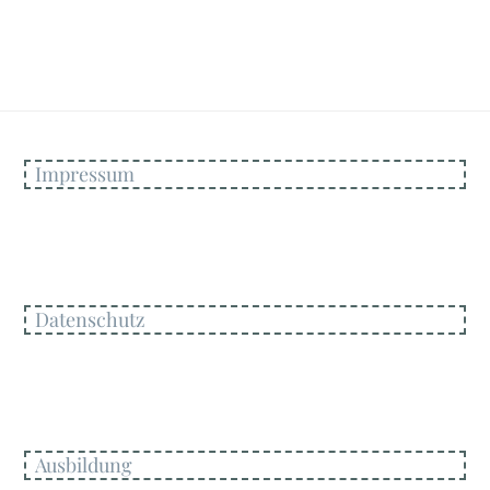
Impressum
Datenschutz
Ausbildung