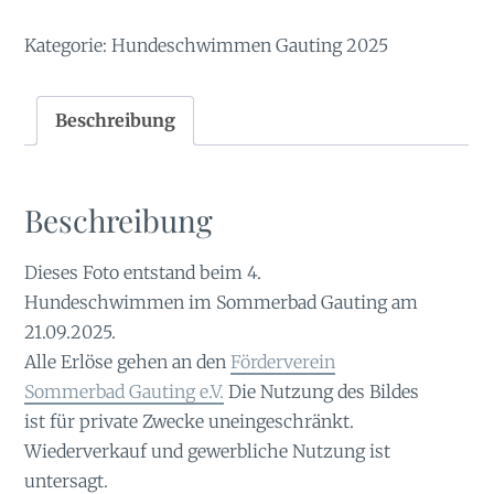
Kategorie:
Hundeschwimmen Gauting 2025
Beschreibung
Beschreibung
Dieses Foto entstand beim 4.
Hundeschwimmen im Sommerbad Gauting am
21.09.2025.
Alle Erlöse gehen an den
Förderverein
Sommerbad Gauting e.V.
Die Nutzung des Bildes
ist für private Zwecke uneingeschränkt.
Wiederverkauf und gewerbliche Nutzung ist
untersagt.