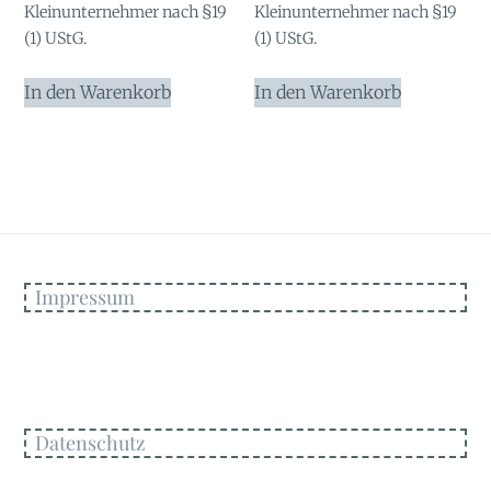
Kleinunternehmer nach §19
Kleinunternehmer nach §19
(1) UStG.
(1) UStG.
In den Warenkorb
In den Warenkorb
Impressum
Datenschutz